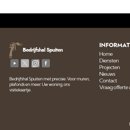
INFORMAT
Bedrijfshal Spuiten
Home
Diensten
Projecten
Nieuws
Bedrijfshal Spuiten met precisie. Voor muren,
Contact
plafonds en meer. Uw woning, ons
Vraag offerte
visitekaartje.