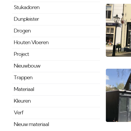
Stukadoren
Dunpleister
Drogen
Houten Vloeren
Project
Nieuwbouw
Trappen
Materiaal
Kleuren
Verf
Nieuw materiaal