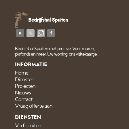
Bedrijfshal Spuiten
Bedrijfshal Spuiten met precisie. Voor muren,
plafonds en meer. Uw woning, ons visitekaartje.
INFORMATIE
Home
Diensten
Projecten
Nieuws
Contact
Vraag offerte aan
DIENSTEN
Verf spuiten