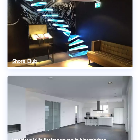
Shore Club