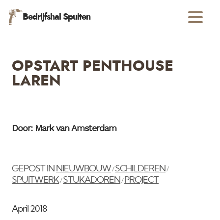
Bedrijfshal Spuiten
OPSTART PENTHOUSE
LAREN
Door: Mark van Amsterdam
GEPOST IN
NIEUWBOUW
SCHILDEREN
/
/
SPUITWERK
STUKADOREN
PROJECT
/
/
April 2018