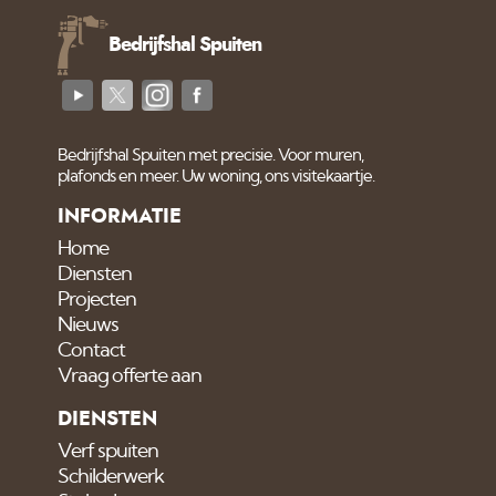
Bedrijfshal Spuiten
Bedrijfshal Spuiten met precisie. Voor muren,
plafonds en meer. Uw woning, ons visitekaartje.
INFORMATIE
Home
Diensten
Projecten
Nieuws
Contact
Vraag offerte aan
DIENSTEN
Verf spuiten
Schilderwerk