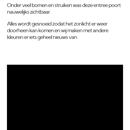
Onder veel bomen en struiken was deze entree poort
nauwelijks zichtbaar.
Alles wordt gesnoeid zodat het zonlicht er weer
doorheen kan komen en wij maken met andere
kleuren er iets geheel nieuws van.