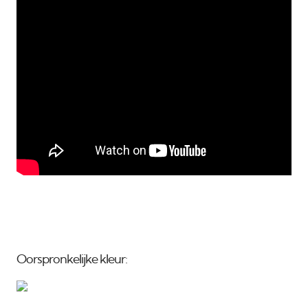
Oorspronkelijke kleur: