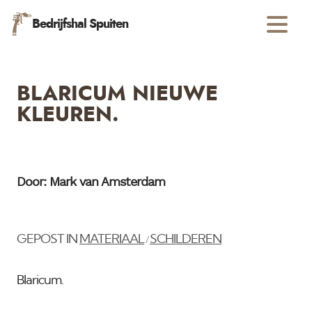
Bedrijfshal Spuiten
BLARICUM NIEUWE
KLEUREN.
Door: Mark van Amsterdam
GEPOST IN
MATERIAAL
SCHILDEREN
/
Blaricum.